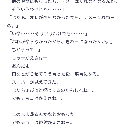
「他のやつにもらったら、テメーはくれなくなるんか。」
「そういうわけじゃ･･････」
「じゃぁ、オレがやらなかったから、テメーくれねー
の。」
「いや･･････そういうわけでも･･････」
「おれがやらなかったから、きれーになったんか。」
「ちがうって！」
「じゃーかえさねー」
「――――――あんだよ」
口をとがらせてそう言った後、無言になる。
スーパーが見えてきた。
まだちょびっと怒ってるのかもしれねー。
でもチョコはかえさねー。
このまま帰るんかなとおもった。
でもチョコは絶対かえさねー。