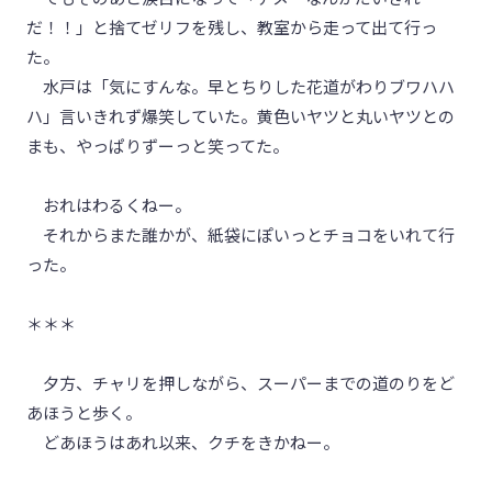
だ！！」と捨てゼリフを残し、教室から走って出て行っ
た。
水戸は「気にすんな。早とちりした花道がわりブワハハ
ハ」言いきれず爆笑していた。黄色いヤツと丸いヤツとの
まも、やっぱりずーっと笑ってた。
おれはわるくねー。
それからまた誰かが、紙袋にぽいっとチョコをいれて行
った。
＊＊＊
夕方、チャリを押しながら、スーパーまでの道のりをど
あほうと歩く。
どあほうはあれ以来、クチをきかねー。